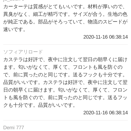
カーターテは質感がとてもいいです。材料が厚いので、
異臭がなく、細工が精巧です。サイズが合う。生地の色
が純正である。部品がそろっていて、物流のスピードが
速いです。
2020-11-16 06:38:14
ソフィアリロード
カステラは好評で、夜中に注文して翌日の朝早くに届け
ます。匂いがなくて、厚くて、フロントも風を防ぐの
で、前に買ったのと同じです。送るフックも十分です。
品質がいいです。カステラは好評で、夜中に注文して翌
日の朝早くに届けます。匂いがなくて、厚くて、フロン
トも風を防ぐので、前に買ったのと同じです。送るフッ
クも十分です。品質がいいです。
2020-11-16 06:38:14
Demi 777