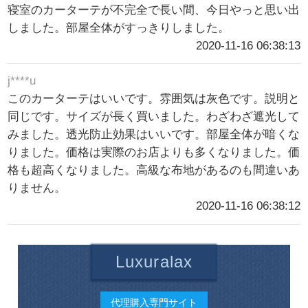
寝室のカーターテが不完全で長い間、今日やっと思い出
しました。部屋全体がすっきりしました。
2020-11-16 06:38:13
j****u
このカーターテはいいです。雰囲気は灰色です。説明と
同じです。サイズが長く買いました。わざわざ遮光して
みました。透光防止効果はいいです。部屋全体が暗くな
りました。価格は実際のお店よりも多くなりました。価
格も超高くなりました。高級な布地があるのも間違いあ
りません。
2020-11-16 06:38:12
Luxuralax
代理購入専門サイト