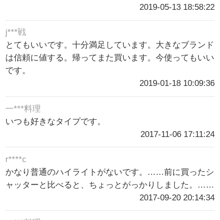
2019-05-13 18:58:22
j***戦
とてもいいです。十分満足しています。大きなブランド
は信頼に値する。帰ってまた買います。今使ってもいい
です。
2019-01-18 10:09:36
一***料理
いつも好きなタイプです。
2017-11-06 17:11:24
r****c
かなり普通のハイライトがないです。……前に買ったシ
ャッターと比べると、ちょっとがっかりしました。……
2017-09-20 20:14:34