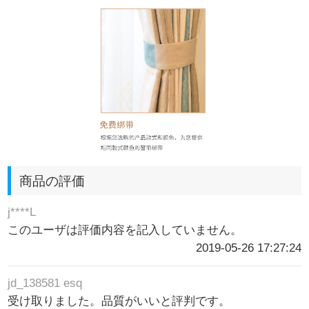
商品の評価
j****L
このユーザは評価内容を記入していません。
2019-05-26 17:27:24
jd_138581 esq
受け取りました。品質がいいと評判です。