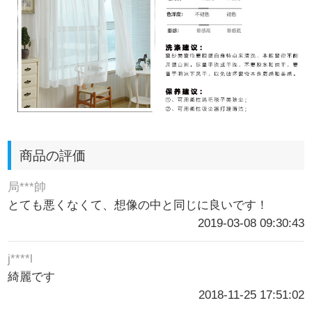
商品の評価
局***帥
とても悪くなくて、想像の中と同じに良いです！
2019-03-08 09:30:43
j****l
綺麗です
2018-11-25 17:51:02