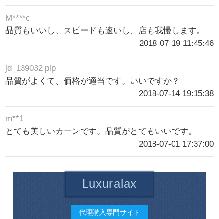
M****c
品質もいいし、スピードも速いし、店も我慢します。
2018-07-19 11:45:46
jd_139032 pip
品質がよくて、価格が適当です。いいですか？
2018-07-14 19:15:38
m**1
とても美しいカーンです。品質がとてもいいです。
2018-07-01 17:37:00
Luxuralax
代理購入専門サイト