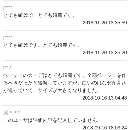
j****l
とても綺麗で、とても綺麗です。
2018-11-20 13:35:59
j****l
とても綺麗です。とても綺麗です。
2018-11-20 13:35:20
l**2
ベージュのカーデはとても綺麗です。全部ベージュを作
るべきだったと後悔していますが、白いのはなぜか高さ
が違っていて、サイズが大きくなりました。
2018-10-16 13:04:48
紫＊＊2
このユーザは評価内容を記入していません。
2018-09-16 18:03:24