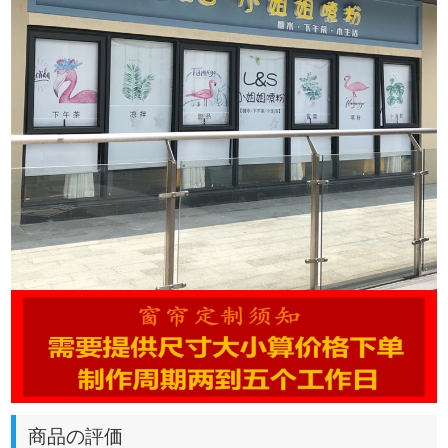
商品の評価