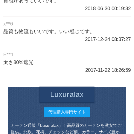
質感があっていいです。
2018-06-30 00:19:32
x**6
品質も物流もいいです。いい感じです。
2017-12-24 08:37:27
E**1
太さ80%遮光
2017-11-22 18:26:59
Luxuralax
代理購入専門サイト
カーテン通販「Luxuralax」！高品質のカーテンを激安でご
提供。北欧、花柄、チェックなど柄、カラー、サイズ豊か