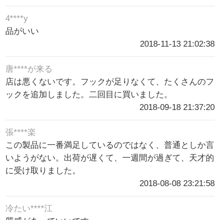
4****y
品がいい
2018-11-13 21:02:38
唐****が来る
店は悪くないです。フックが足りなくて、たくさんのフ
ックを追加しました。二回目に買いました。
2018-09-18 21:37:20
張****楽
この製品に一番満足しているのではなく、普通としか言
いようがない。出荷が遅くて、一週間が過ぎて、天才的
に受け取りました。
2018-08-08 23:21:58
冷たい****江