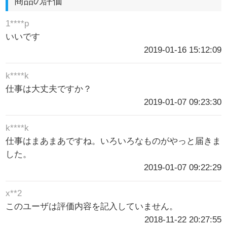
商品の評価
1****p
いいです
2019-01-16 15:12:09
k****k
仕事は大丈夫ですか？
2019-01-07 09:23:30
k****k
仕事はまあまあですね。いろいろなものがやっと届きま
した。
2019-01-07 09:22:29
x**2
このユーザは評価内容を記入していません。
2018-11-22 20:27:55