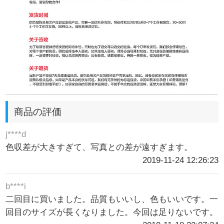
商品の評価
j****d
色収差が大きすぎて、写真との差が遠すぎます。
2019-11-24 12:26:23
b****i
二回目に買いました。品質もいいし、色もいいです。一
回目のサイズが長くなりました。今回は足りないです。