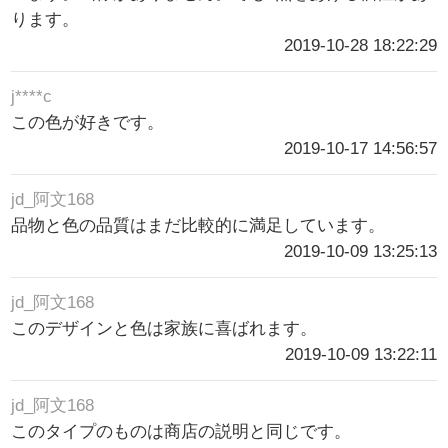
ります。
2019-10-28 18:22:29
j****c
この色が好きです。
2019-10-17 14:56:57
jd_阿文168
品物と色の品質はまだ比較的に満足しています。
2019-10-09 13:25:13
jd_阿文168
このデザインと色は家族に喜ばれます。
2019-10-09 13:22:11
jd_阿文168
このタイプのものは商店の説明と同じです。