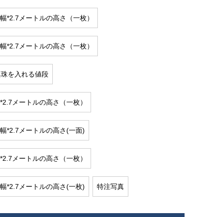
の幅*2.7メートルの高さ（一枚）
の幅*2.7メートルの高さ（一枚）
真珠を入れる値段
幅*2.7メートルの高さ（一枚）
幅*2.7メートルの高さ(一面)
幅*2.7メートルの高さ（一枚）
幅*2.7メートルの高さ(一枚)
特注写真