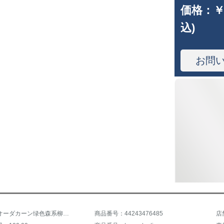
価格：
￥
込)
お問
商品名：オーダカーン绿色森系柳叶カーラーテンンンンンテルテルテルシリーズシリーズシリーズシリーズシリーズシリーズシリーズシリーズシリーズシリーズシリーズシリーズシリーズシリーズシリーズシリーズシリーズシリーズシリーズシリーズシリーズシリーズシリーズシリーズシリーズシリーズシリーズシリーズシリーズシリーズシリーズシリーズシリーズシリーズシリーズシリーズシリーズシリーズシリーズシリーズシリーズシリーズシリーズシリーズシリーズシリーズシリーズシリーズシリーズシリーズシリーズシリーズシリーズシリーズシリーズシリーズシリーズシリーズシリーズシリーズシリーズシリーズシリーズシリーズシリーズシリーズシリーズシリーズシリーズシリーズシリーズシリーズシリーズシリーズシリーズシリーズシリーズ
商品番号：44243476485
店