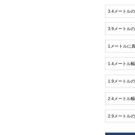
3.4メートル
3.9メートル
1メートルに
1.4メートル
1.9メートルの
2.4メートル
2.9メートルの