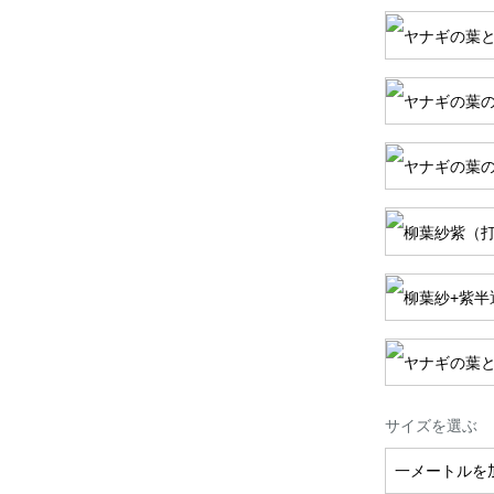
サイズを選ぶ
一メートルを