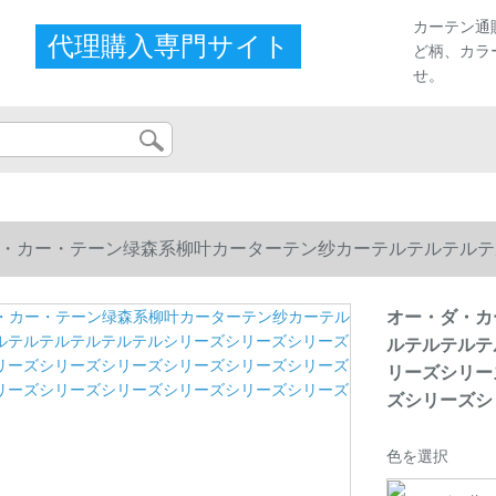
カーテン通
代理購入専門サイト
ど柄、カラ
せ。
・カー・テーン绿森系柳叶カーターテン纱カーテルテルテルテ
リーズシリーズシリーズシリーズシリーズシリーズシリーズシ
オー・ダ・カ
ルテルテルテ
リーズシリー
ズシリーズシ
色を選択