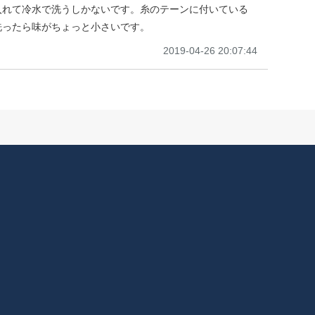
入れて冷水で洗うしかないです。糸のテーンに付いている
洗ったら味がちょっと小さいです。
2019-04-26 20:07:44