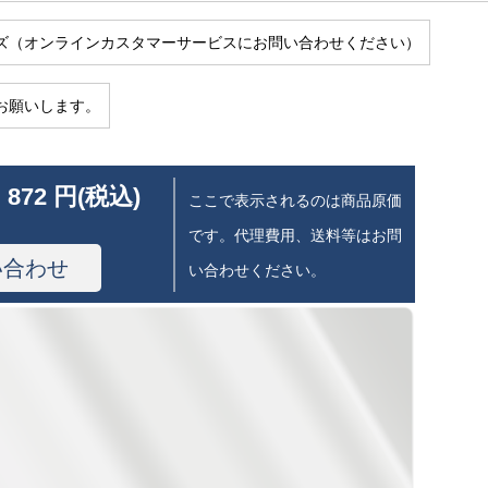
ズ（オンラインカスタマーサービスにお問い合わせください）
お願いします。
 872 円(税込)
ここで表示されるのは商品原価
です。代理費用、送料等はお問
い合わせ
い合わせください。