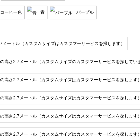
コーヒー色
青
パープル
2.7メートル（カスタムサイズはカスタマーサービスを探します）
トルの高さ2.7メートル（カスタムサイズのカスタマーサービスを探してい
トルの高さ2.7メートル（カスタムサイズはカスタマーサービスを探します
トルの高さ2.7メートル（カスタムサイズはカスタマーサービスを探します
トルの高さ2.7メートル（カスタムサイズはカスタマーサービスを探します
トルの高さ2.7メートル（カスタムサイズはカスタマーサービスを探します