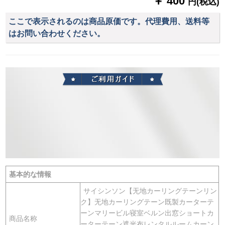
￥ 400
円(税込)
ここで表示されるのは商品原価です。代理費用、送料等
はお問い合わせください。
基本的な情報
サイシンソン【无地カーリングテーンリン
ク】无地カーリングテーン既製カーターテ
ーンマリービル寝室ベルン出窓ショートカ
商品名称
ーターテーン遮光布レンタルルームカーン