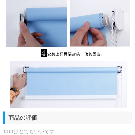
商品の評価
ロロはとてもいいです