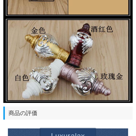
商品の評価
Luxuralax