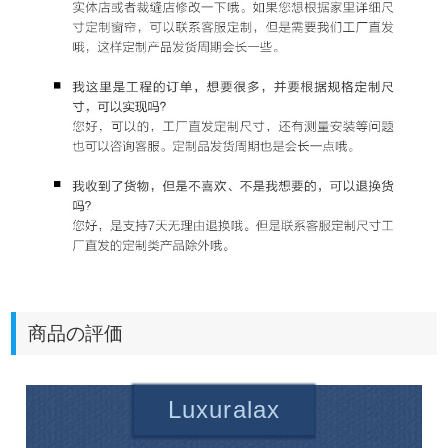
商品の評価
Luxuralax