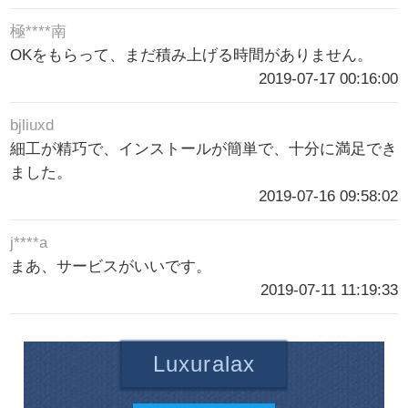
極****南
OKをもらって、まだ積み上げる時間がありません。
2019-07-17 00:16:00
bjliuxd
細工が精巧で、インストールが簡単で、十分に満足でき
ました。
2019-07-16 09:58:02
j****a
まあ、サービスがいいです。
2019-07-11 11:19:33
Luxuralax