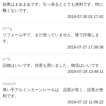
効果はまあまあです。引っ張るととても便利です。特に
醜くないです。
2019-07-30 01:17:42
h***g
リフォーム中で、まだ使っていません。後で評価しま
す。
2019-07-27 17:39:36
x**6
品物はいいです。何度も買いました。物流はいいです。
2019-07-24 13:49:11
xiuxiuA
厚い手アルミンカーンレールは、品質が良く、設置が便
利です。
2019-07-22 11:08:22