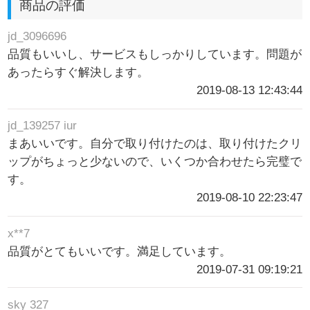
商品の評価
jd_3096696
品質もいいし、サービスもしっかりしています。問題が
あったらすぐ解決します。
2019-08-13 12:43:44
jd_139257 iur
まあいいです。自分で取り付けたのは、取り付けたクリ
ップがちょっと少ないので、いくつか合わせたら完璧で
す。
2019-08-10 22:23:47
x**7
品質がとてもいいです。満足しています。
2019-07-31 09:19:21
sky 327