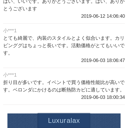
はい、いいです。ありがとうございます。はい、ありが
とうございます
2019-06-12 14:06:40
小***1
とても綺麗で、内装のスタイルとよく似合います。カリ
ビンググはちょっと長いです。活動価格がとてもいいで
す。
2019-06-03 18:06:47
小***1
折り目が多いです。イベントで買う価格性能比が高いで
す。ベロンダにかけるのは断熱防カビに適しています。
2019-06-03 18:00:34
Luxuralax