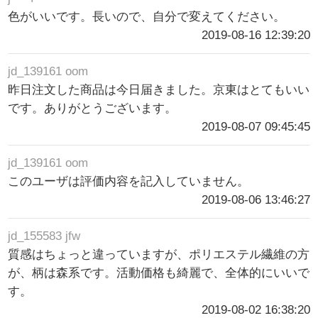
色がいいです。長いので、自分で変えてください。
2019-08-16 12:39:20
jd_139161 oom
昨日注文した商品は今日届きました。京東はとてもいい
です。ありがとうございます。
2019-08-07 09:45:45
jd_139161 oom
このユーザは評価内容を記入していません。
2019-08-06 13:46:27
jd_155583 jfw
質感はちょっと違っていますが、ポリエステル繊維の方
が、柄は森系です。活動価格も綺麗で、全体的にいいで
す。
2019-08-02 16:38:20