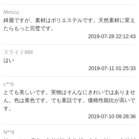
Mmizu
綺麗ですが、素材はポリエステルです。天然素材に変え
たらもっと完璧です。
2019-07-28 22:12:43
スライド666
はい
2019-07-11 01:25:33
c**9
とても美しいです。実物はそんなにきれいではありませ
ん。色は黄色です。でも童話です。価格性能比が高いで
す。
2019-07-10 09:28:36
N**6