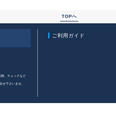
TOPへ
ご利用ガイド
、花柄、チェックなど
合せ下さいませ。