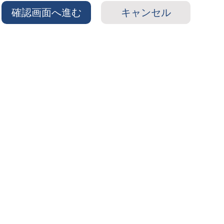
確認画面へ進む
キャンセル