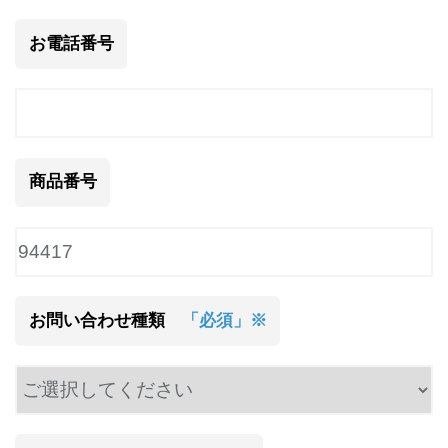
お電話番号
商品番号
お問い合わせ種類
「必須」※