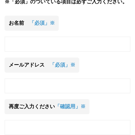
※「必須」のついている項目は必ずご入力ください。
お名前
「必須」※
メールアドレス
「必須」※
再度ご入力ください
「確認用」※