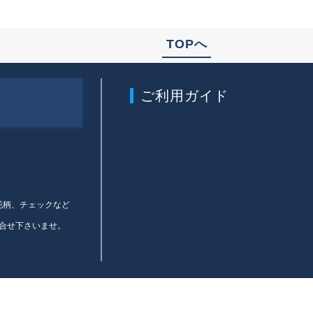
TOPへ
ご利用ガイド
、花柄、チェックなど
合せ下さいませ。