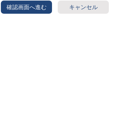
確認画面へ進む
キャンセル