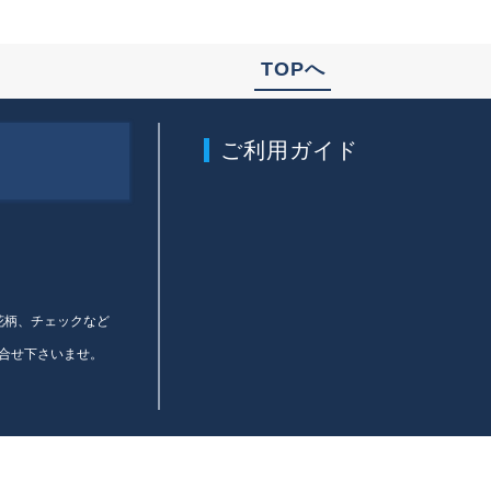
TOPへ
ご利用ガイド
、花柄、チェックなど
合せ下さいませ。