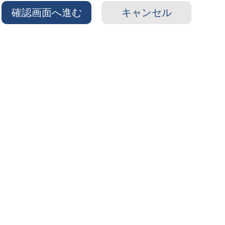
確認画面へ進む
キャンセル