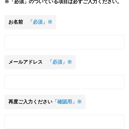
※「必須」のついている項目は必ずご入力ください。
お名前
「必須」※
メールアドレス
「必須」※
再度ご入力ください
「確認用」※