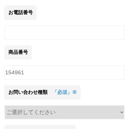
お電話番号
商品番号
お問い合わせ種類
「必須」※