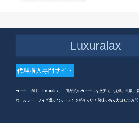
メトルトル)
Luxuralax
代理購入専門サイト
カーテン通販「Luxuralax」！高品質のカーテンを激安でご提供。北欧
柄、カラー、サイズ豊かなカーテンを勢ぞろい！興味がある方はぜひお問