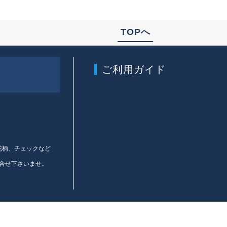
TOPへ
ご利用ガイド
、花柄、チェックなど
合せ下さいませ。