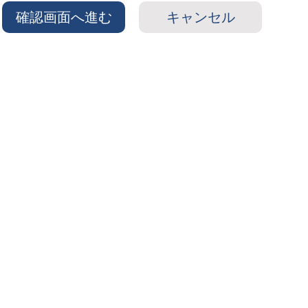
確認画面へ進む
キャンセル