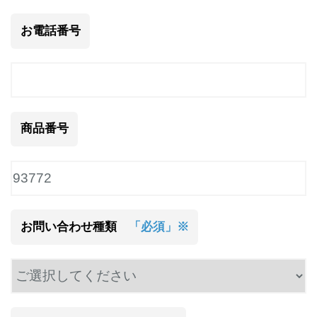
お電話番号
商品番号
お問い合わせ種類
「必須」※