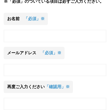
※「必須」のついている項目は必ずご入力ください。
お名前
「必須」※
メールアドレス
「必須」※
再度ご入力ください
「確認用」※