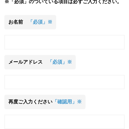
※「必須」のついている項目は必ずご入力ください。
お名前
「必須」※
メールアドレス
「必須」※
再度ご入力ください
「確認用」※