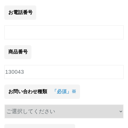
お電話番号
商品番号
お問い合わせ種類
「必須」※